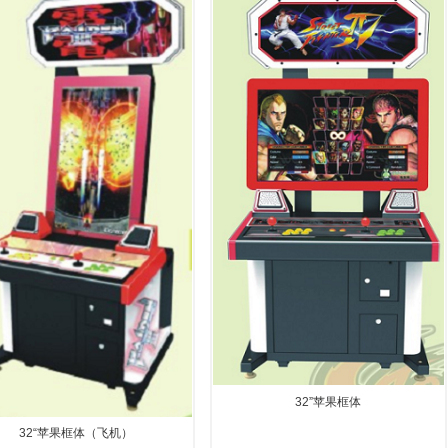
32”苹果框体
32“苹果框体（飞机）