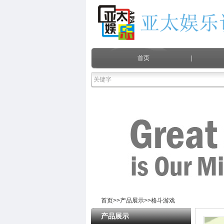
首页
首页
>>
产品展示
>>
格斗游戏
产品展示