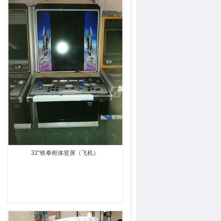
32“铁拳框体竖屏（飞机）